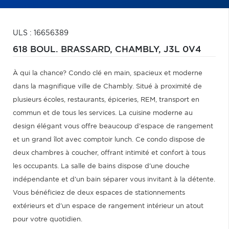
ULS : 16656389
618 BOUL. BRASSARD,
CHAMBLY,
J3L 0V4
À qui la chance? Condo clé en main, spacieux et moderne
dans la magnifique ville de Chambly. Situé à proximité de
plusieurs écoles, restaurants, épiceries, REM, transport en
commun et de tous les services. La cuisine moderne au
design élégant vous offre beaucoup d'espace de rangement
et un grand îlot avec comptoir lunch. Ce condo dispose de
deux chambres à coucher, offrant intimité et confort à tous
les occupants. La salle de bains dispose d'une douche
indépendante et d'un bain séparer vous invitant à la détente.
Vous bénéficiez de deux espaces de stationnements
extérieurs et d'un espace de rangement intérieur un atout
pour votre quotidien.