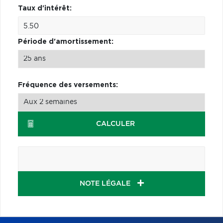
Taux d'intérêt:
Période d'amortissement:
Fréquence des versements:
CALCULER
NOTE LÉGALE