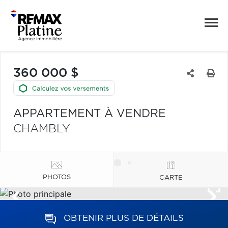
360 000 $
APPARTEMENT À VENDRE
CHAMBLY
PHOTOS
CARTE
OBTENIR PLUS DE DÉTAILS