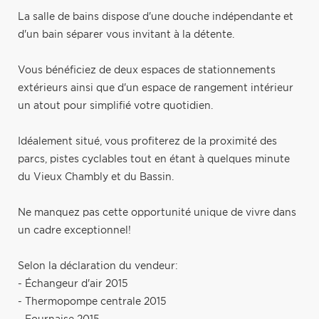
La salle de bains dispose d'une douche indépendante et
d'un bain séparer vous invitant à la détente.
Vous bénéficiez de deux espaces de stationnements
extérieurs ainsi que d'un espace de rangement intérieur
un atout pour simplifié votre quotidien.
Idéalement situé, vous profiterez de la proximité des
parcs, pistes cyclables tout en étant à quelques minute
du Vieux Chambly et du Bassin.
Ne manquez pas cette opportunité unique de vivre dans
un cadre exceptionnel!
Selon la déclaration du vendeur:
- Échangeur d'air 2015
- Thermopompe centrale 2015