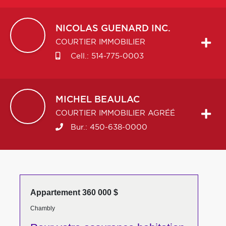
NICOLAS
GUENARD INC.
COURTIER IMMOBILIER
Cell.:
514-775-0003
MICHEL
BEAULAC
COURTIER IMMOBILIER AGRÉÉ
Bur.:
450-638-0000
Appartement 360 000 $
Chambly