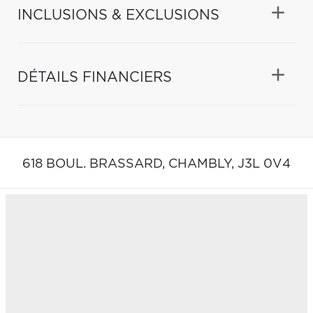
INCLUSIONS & EXCLUSIONS
DÉTAILS FINANCIERS
618 BOUL. BRASSARD,
CHAMBLY,
J3L 0V4