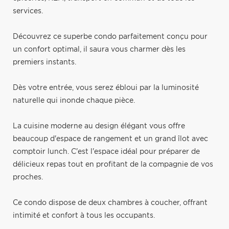
services.
Découvrez ce superbe condo parfaitement conçu pour
un confort optimal, il saura vous charmer dès les
premiers instants.
Dès votre entrée, vous serez ébloui par la luminosité
naturelle qui inonde chaque pièce.
La cuisine moderne au design élégant vous offre
beaucoup d'espace de rangement et un grand îlot avec
comptoir lunch. C'est l'espace idéal pour préparer de
délicieux repas tout en profitant de la compagnie de vos
proches.
Ce condo dispose de deux chambres à coucher, offrant
intimité et confort à tous les occupants.