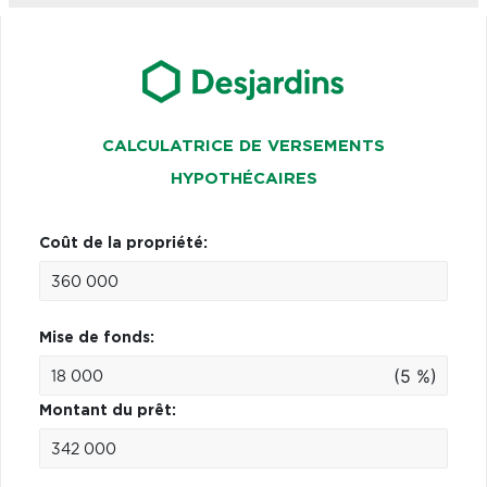
CALCULATRICE DE VERSEMENTS
HYPOTHÉCAIRES
Coût de la propriété:
Mise de fonds:
(5 %)
Montant du prêt: