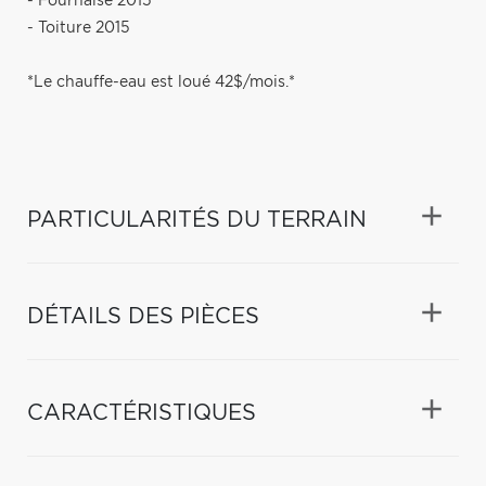
- Fournaise 2015
- Toiture 2015
*Le chauffe-eau est loué 42$/mois.*
PARTICULARITÉS DU TERRAIN
DÉTAILS DES PIÈCES
CARACTÉRISTIQUES