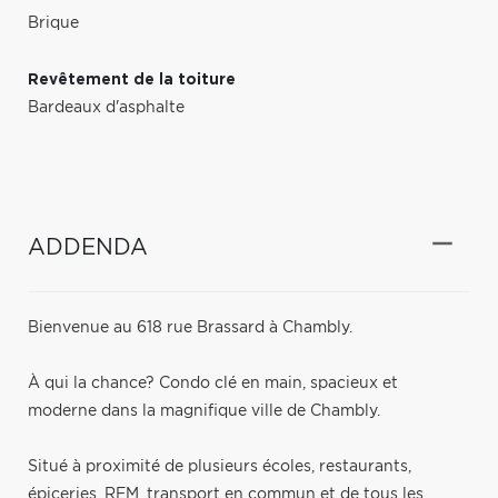
Brique
Revêtement de la toiture
Bardeaux d'asphalte
ADDENDA
Bienvenue au 618 rue Brassard à Chambly.
À qui la chance? Condo clé en main, spacieux et
moderne dans la magnifique ville de Chambly.
Situé à proximité de plusieurs écoles, restaurants,
épiceries, REM, transport en commun et de tous les