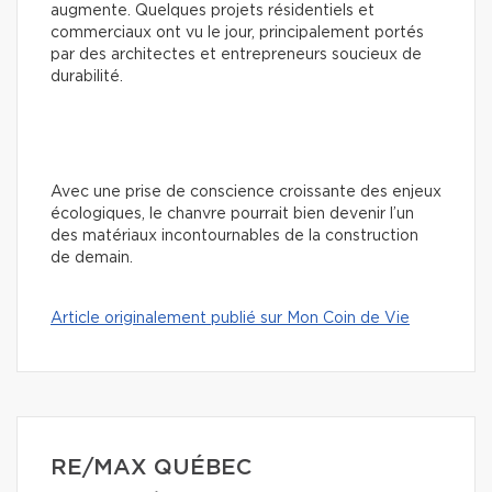
augmente. Quelques projets résidentiels et
commerciaux ont vu le jour, principalement portés
par des architectes et entrepreneurs soucieux de
durabilité.
Avec une prise de conscience croissante des enjeux
écologiques, le chanvre pourrait bien devenir l’un
des matériaux incontournables de la construction
de demain.
Article originalement publié sur Mon Coin de Vie
RE/MAX QUÉBEC