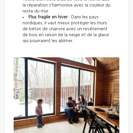
la réparation s’harmonise avec la couleur du
reste du mur.
Plus fragile en hiver
: Dans les pays
nordiques, il vaut mieux protéger les murs
de béton de chanvre avec un revêtement
de bois en raison de la neige et de la glace
qui pourraient les abîmer.