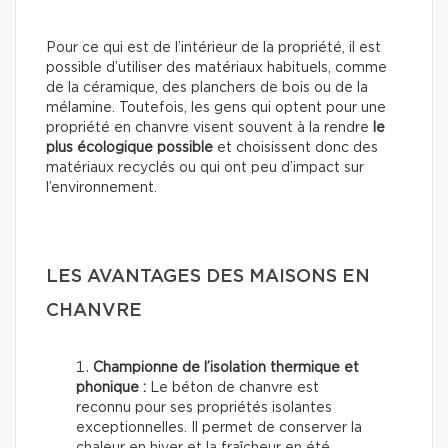
Pour ce qui est de l’intérieur de la propriété, il est
possible d’utiliser des matériaux habituels, comme
de la céramique, des planchers de bois ou de la
mélamine. Toutefois, les gens qui optent pour une
propriété en chanvre visent souvent à la rendre
le
plus écologique possible
et choisissent donc des
matériaux recyclés ou qui ont peu d’impact sur
l’environnement.
LES AVANTAGES DES MAISONS EN
CHANVRE
Championne de l’isolation thermique et
phonique :
Le béton de chanvre est
reconnu pour ses propriétés isolantes
exceptionnelles. Il permet de conserver la
chaleur en hiver et la fraîcheur en été,