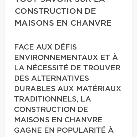
CONSTRUCTION DE
MAISONS EN CHANVRE
FACE AUX DÉFIS
ENVIRONNEMENTAUX ET À
LA NÉCESSITÉ DE TROUVER
DES ALTERNATIVES
DURABLES AUX MATÉRIAUX
TRADITIONNELS, LA
CONSTRUCTION DE
MAISONS EN CHANVRE
GAGNE EN POPULARITÉ À