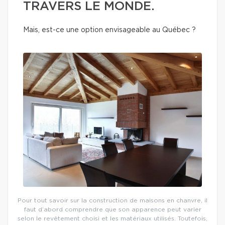
TRAVERS LE MONDE.
Mais, est-ce une option envisageable au Québec ?
Pour tout savoir sur la construction de maisons en chanvre, il
faut d’abord comprendre que son apparence peut varier
selon le revêtement choisi et les matériaux utilisés. Toutefois,