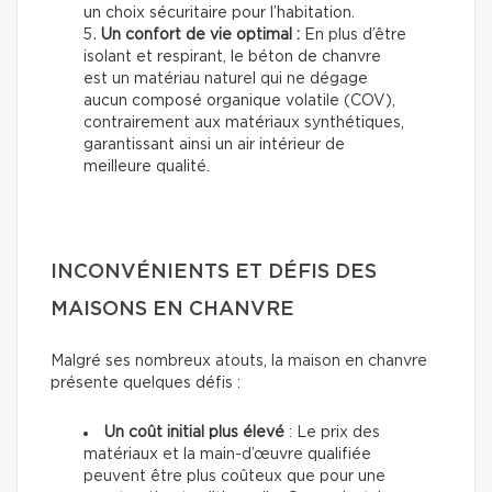
un choix sécuritaire pour l’habitation.
Un confort de vie optimal :
En plus d’être
isolant et respirant, le béton de chanvre
est un matériau naturel qui ne dégage
aucun composé organique volatile (COV),
contrairement aux matériaux synthétiques,
garantissant ainsi un air intérieur de
meilleure qualité.
INCONVÉNIENTS ET DÉFIS DES
MAISONS EN CHANVRE
Malgré ses nombreux atouts, la maison en chanvre
présente quelques défis :
Un coût initial plus élevé
: Le prix des
matériaux et la main-d’œuvre qualifiée
peuvent être plus coûteux que pour une