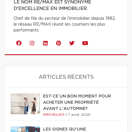
LE NOM RE/MAX EST SYNONYME
D'EXCELLENCE EN IMMOBILIER.
Chef de file du secteur de l'immobilier depuis 1982,
le réseau RE/MAX réunit les courtiers les plus
performants.
ARTICLES RÉCENTS
EST-CE UN BON MOMENT POUR
ACHETER UNE PROPRIÉTÉ
AVANT L'AUTOMNE?
IMMOBILIER
|
7 août 2026
LES SIGNES QU'UNE