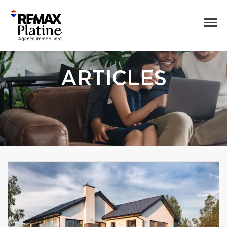
ARTICLES