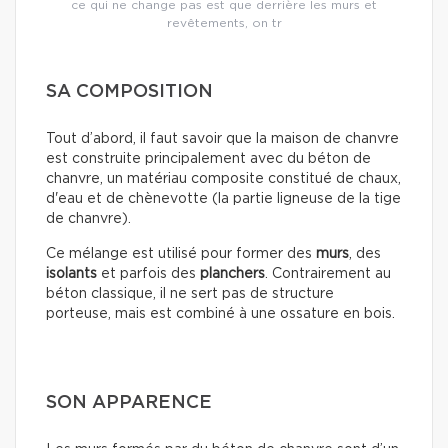
ce qui ne change pas est que derrière les murs et
revêtements, on tr
SA COMPOSITION
Tout d’abord, il faut savoir que la maison de chanvre
est construite principalement avec du béton de
chanvre, un matériau composite constitué de chaux,
d'eau et de chènevotte (la partie ligneuse de la tige
de chanvre).
Ce mélange est utilisé pour former des
murs
, des
isolants
et parfois des
planchers
. Contrairement au
béton classique, il ne sert pas de structure
porteuse, mais est combiné à une ossature en bois.
SON APPARENCE