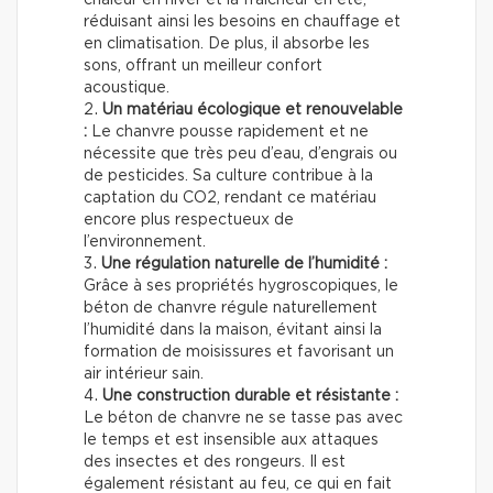
réduisant ainsi les besoins en chauffage et
en climatisation. De plus, il absorbe les
sons, offrant un meilleur confort
acoustique.
Un matériau écologique et renouvelable
:
Le chanvre pousse rapidement et ne
nécessite que très peu d’eau, d’engrais ou
de pesticides. Sa culture contribue à la
captation du CO2, rendant ce matériau
encore plus respectueux de
l’environnement.
Une régulation naturelle de l’humidité :
Grâce à ses propriétés hygroscopiques, le
béton de chanvre régule naturellement
l’humidité dans la maison, évitant ainsi la
formation de moisissures et favorisant un
air intérieur sain.
Une construction durable et résistante :
Le béton de chanvre ne se tasse pas avec
le temps et est insensible aux attaques
des insectes et des rongeurs. Il est
également résistant au feu, ce qui en fait