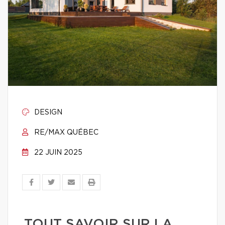
DESIGN
RE/MAX QUÉBEC
22 JUIN 2025
TOUT SAVOIR SUR LA