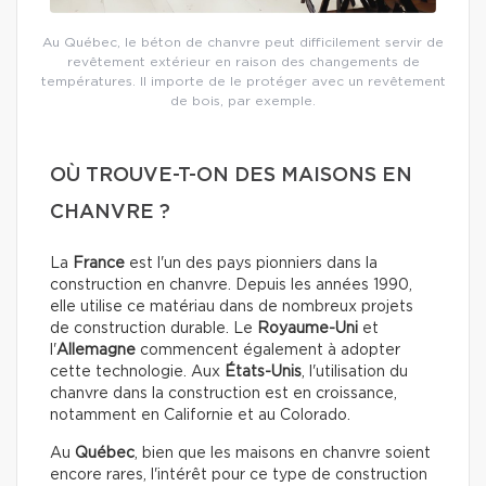
Au Québec, le béton de chanvre peut difficilement servir de
revêtement extérieur en raison des changements de
températures. Il importe de le protéger avec un revêtement
de bois, par exemple.
OÙ TROUVE-T-ON DES MAISONS EN
CHANVRE ?
La
France
est l'un des pays pionniers dans la
construction en chanvre. Depuis les années 1990,
elle utilise ce matériau dans de nombreux projets
de construction durable. Le
Royaume-Uni
et
l'
Allemagne
commencent également à adopter
cette technologie.
Aux
États-Unis
, l'utilisation du
chanvre dans la construction est en croissance,
notamment en Californie et au Colorado.
Au
Québec
, bien que les maisons en chanvre soient
encore rares, l'intérêt pour ce type de construction