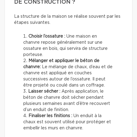
DE CONSTRUCTION ?
La structure de la maison se réalise souvent par les
étapes suivantes.
Choisir l’ossature :
Une maison en
chanvre repose généralement sur une
ossature en bois, qui servira de structure
porteuse.
Mélanger et appliquer le béton de
chanvre:
Le mélange de chaux, d’eau et de
chanvre est appliqué en couches
successives autour de l’ossature. Il peut
être projeté ou coulé dans un coffrage.
Laisser sécher :
Après application, le
béton de chanvre doit sécher pendant
plusieurs semaines avant d’être recouvert
d’un enduit de finition.
Finaliser les finitions :
Un enduit à la
chaux est souvent utilisé pour protéger et
embellir les murs en chanvre.